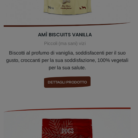
AMÌ BISCUITS VANILLA
Piccoli (ma sani) vizi
Biscotti al profumo di vaniglia, soddisfacenti per il suo
gusto, croccanti per la sua soddisfazione, 100% vegetali
per la sua salute.
DETTAGLI PRODOTTO