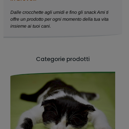
Dalle crocchette agli umidi e fino gli snack Ami ti
offre un prodotto per ogni momento della tua vita
insieme ai tuoi cani.
Categorie prodotti