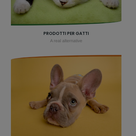
PRODOTTI PER GATTI
A real alternative