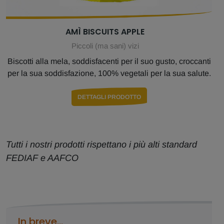
AMÌ BISCUITS APPLE
Piccoli (ma sani) vizi
Biscotti alla mela, soddisfacenti per il suo gusto, croccanti
per la sua soddisfazione, 100% vegetali per la sua salute.
DETTAGLI PRODOTTO
Tutti i nostri prodotti rispettano i più alti standard
FEDIAF e AAFCO
In breve...