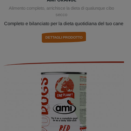
Alimento completo, arrichisce la dieta di qualunque cibo
secco
Completo e bilanciato per la dieta quotidiana del tuo cane
DETTAGLI PRODOTTO