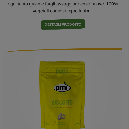
ogni tanto gusto e fargli assaggiare cose nuove. 100%
vegetali come sempre in Ami.
DETTAGLI PRODOTTO