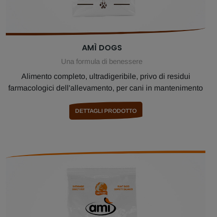
AMÌ DOGS
Una formula di benessere
Alimento completo, ultradigeribile, privo di residui
farmacologici dell'allevamento, per cani in mantenimento
DETTAGLI PRODOTTO