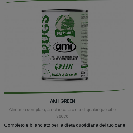
AMÌ GREEN
Alimento completo, arrichisce la dieta di qualunque cibo
secco
Completo e bilanciato per la dieta quotidiana del tuo cane