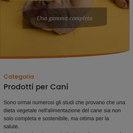
Una gamma completa
Categoria
Prodotti per Cani
Sono ormai numerosi gli studi che provano che una
dieta vegetale nell'alimentazione del cane sia non
solo completa e sostenibile, ma ottima per la
salute.