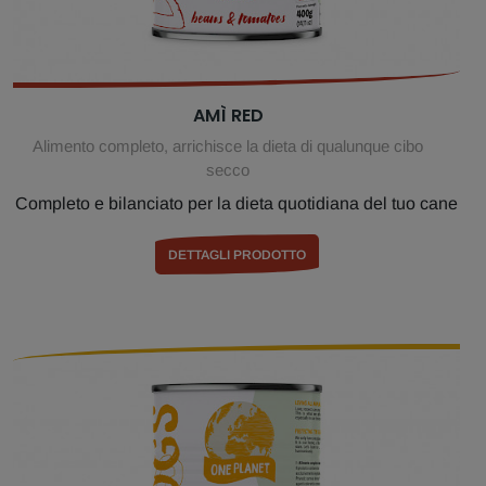
AMÌ RED
Alimento completo, arrichisce la dieta di qualunque cibo
secco
Completo e bilanciato per la dieta quotidiana del tuo cane
DETTAGLI PRODOTTO