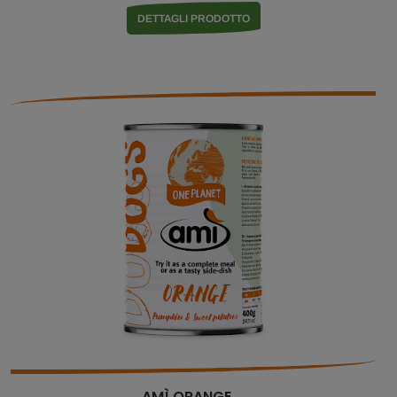
DETTAGLI PRODOTTO
AMÌ ORANGE