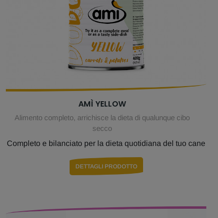
AMÌ YELLOW
Alimento completo, arrichisce la dieta di qualunque cibo
secco
Completo e bilanciato per la dieta quotidiana del tuo cane
DETTAGLI PRODOTTO