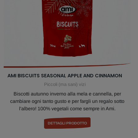
AMI BISCUITS SEASONAL APPLE AND CINNAMON
Piccoli (ma sani) vizi
Biscotti autunno inverno alla mela e cannella, per
cambiare ogni tanto gusto e per fargli un regalo sotto
l'albero! 100% vegetali come sempre in Ami.
DETTAGLI PRODOTTO