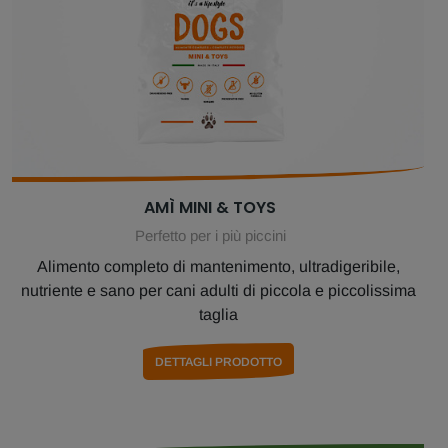
AMÌ MINI & TOYS
Perfetto per i più piccini
Alimento completo di mantenimento, ultradigeribile,
nutriente e sano per cani adulti di piccola e piccolissima
taglia
DETTAGLI PRODOTTO