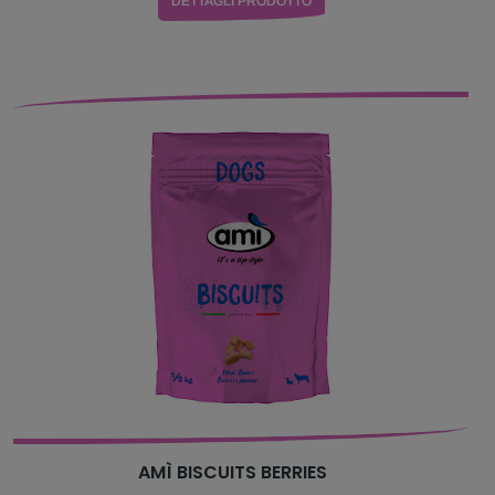
DETTAGLI PRODOTTO
AMÌ BISCUITS BERRIES