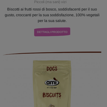
Piccoli (ma sani) vizi
Biscotti ai frutti rossi di bosco, soddisfacenti per il suo
gusto, croccanti per la sua soddisfazione, 100% vegetali
per la sua salute.
DETTAGLI PRODOTTO