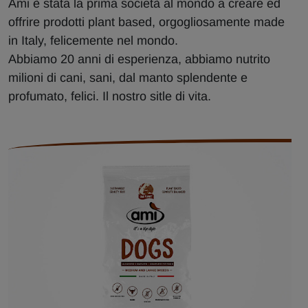
Ami è stata la prima società al mondo a creare ed
offrire prodotti plant based, orgogliosamente made
in Italy, felicemente nel mondo.
Abbiamo 20 anni di esperienza, abbiamo nutrito
milioni di cani, sani, dal manto splendente e
profumato, felici. Il nostro sitle di vita.