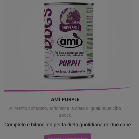
AMÌ PURPLE
Alimento completo, arrichisce la dieta di qualunque cibo
secco
Completo e bilanciato per la dieta quotidiana del tuo cane