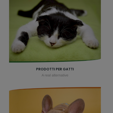
PRODOTTI PER GATTI
A real alternative