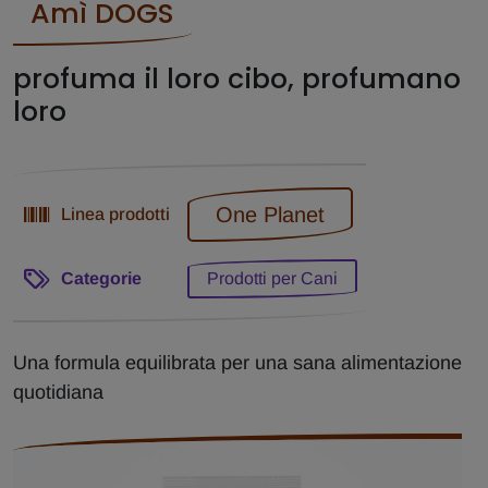
Amì DOGS
profuma il loro cibo, profumano
loro
One Planet
Linea prodotti
Categorie
Prodotti per Cani
Una formula equilibrata per una sana alimentazione
quotidiana