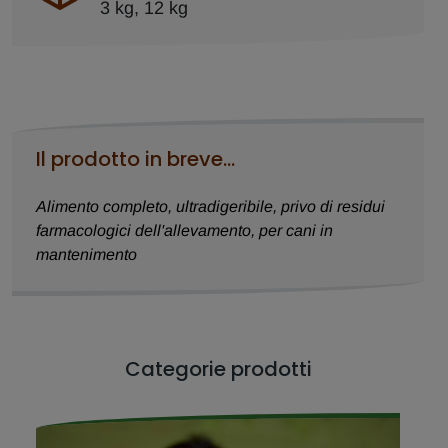
3 kg, 12 kg
Il prodotto in breve...
Alimento completo, ultradigeribile, privo di residui
farmacologici dell'allevamento, per cani in
mantenimento
Categorie prodotti