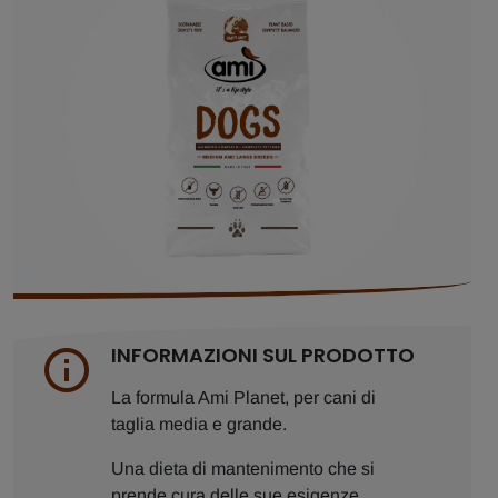
INFORMAZIONI SUL PRODOTTO
La formula Ami Planet, per cani di
taglia media e grande.
Una dieta di mantenimento che si
prende cura delle sue esigenze