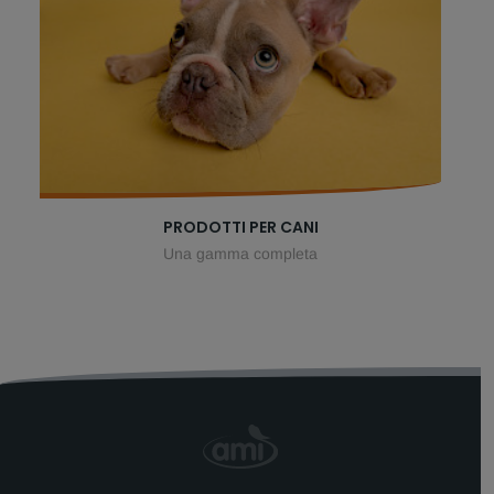
PRODOTTI PER CANI
Una gamma completa