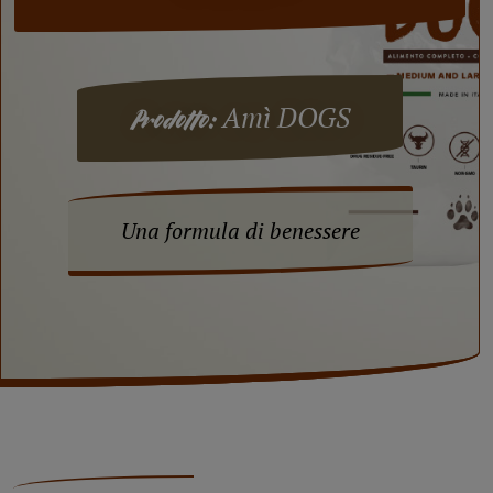
Amì DOGS
Prodotto:
Una formula di benessere