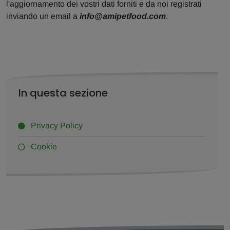
l'aggiornamento dei vostri dati forniti e da noi registrati
inviando un email a
info@amipetfood.com
.
In questa sezione
Privacy Policy
Cookie