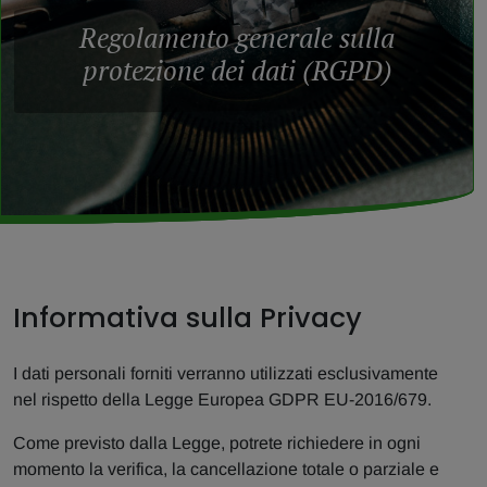
Regolamento generale sulla
protezione dei dati (RGPD)
Informativa sulla Privacy
I dati personali forniti verranno utilizzati esclusivamente
nel rispetto della Legge Europea GDPR EU-2016/679.
Come previsto dalla Legge, potrete richiedere in ogni
momento la verifica, la cancellazione totale o parziale e