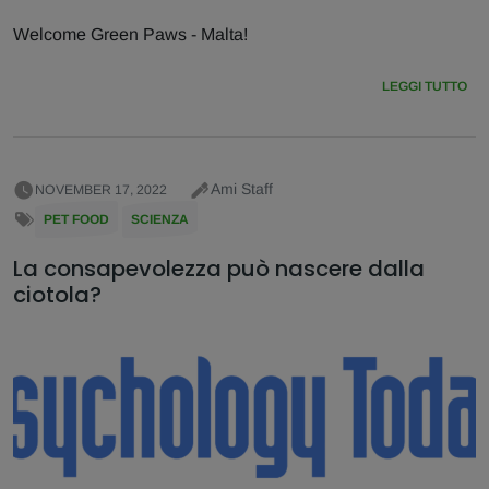
Welcome Green Paws - Malta!
LEGGI TUTTO
Ami Staff
NOVEMBER 17, 2022
PET FOOD
SCIENZA
La consapevolezza può nascere dalla
ciotola?