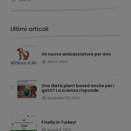
Ultimi articoli
Un nuovo ambasciatore per Ami
April 8, 2024
Una dieta plant based anche per i
gatti? La scienza risponde.
September 20, 2023
Finally in Turkey!
August 9, 2023