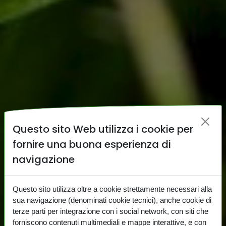
Questo sito Web utilizza i cookie per
fornire una buona esperienza di
navigazione
Questo sito utilizza oltre a cookie strettamente necessari alla
sua navigazione (denominati cookie tecnici), anche cookie di
terze parti per integrazione con i social network, con siti che
forniscono contenuti multimediali e mappe interattive, e con