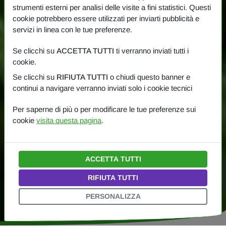
strumenti esterni per analisi delle visite a fini statistici. Questi
cookie potrebbero essere utilizzati per inviarti pubblicità e
servizi in linea con le tue preferenze.
Se clicchi su
ACCETTA TUTTI
ti verranno inviati tutti i
cookie.
Se clicchi su
RIFIUTA TUTTI
o chiudi questo banner e
continui a navigare verranno inviati solo i cookie tecnici
Per saperne di più o per modificare le tue preferenze sui
cookie
visita questa pagina
.
ACCETTA TUTTI
RIFIUTA TUTTI
PERSONALIZZA