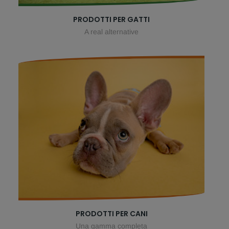
PRODOTTI PER GATTI
A real alternative
PRODOTTI PER CANI
Una gamma completa