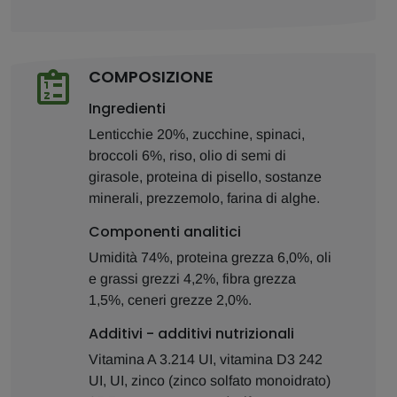
COMPOSIZIONE
Ingredienti
Lenticchie 20%, zucchine, spinaci,
broccoli 6%, riso, olio di semi di
girasole, proteina di pisello, sostanze
minerali, prezzemolo, farina di alghe.
Componenti analitici
Umidità 74%, proteina grezza 6,0%, oli
e grassi grezzi 4,2%, fibra grezza
1,5%, ceneri grezze 2,0%.
Additivi - additivi nutrizionali
Vitamina A 3.214 UI, vitamina D3 242
UI, UI, zinco (zinco solfato monoidrato)