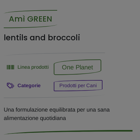
Amì GREEN
lentils and broccoli
One Planet
Linea prodotti
Categorie
Prodotti per Cani
Una formulazione equilibrata per una sana
alimentazione quotidiana