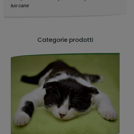
tuo cane
Categorie prodotti