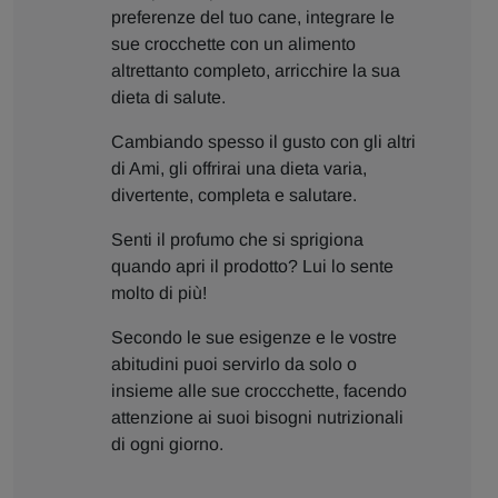
preferenze del tuo cane, integrare le
sue crocchette con un alimento
altrettanto completo, arricchire la sua
dieta di salute.
Cambiando spesso il gusto con gli altri
di Ami, gli offrirai una dieta varia,
divertente, completa e salutare.
Senti il profumo che si sprigiona
quando apri il prodotto? Lui lo sente
molto di più!
Secondo le sue esigenze e le vostre
abitudini puoi servirlo da solo o
insieme alle sue croccchette, facendo
attenzione ai suoi bisogni nutrizionali
di ogni giorno.