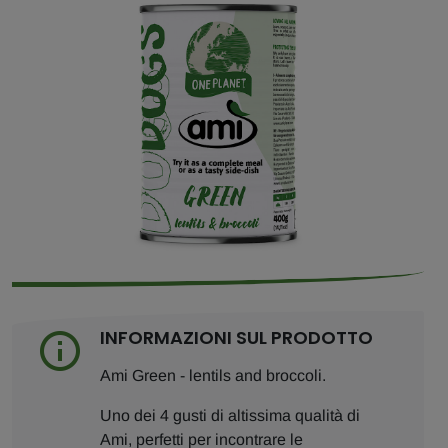
INFORMAZIONI SUL PRODOTTO
Ami Green - lentils and broccoli.
Uno dei 4 gusti di altissima qualità di
Ami, perfetti per incontrare le