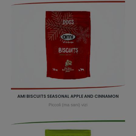
AMI BISCUITS SEASONAL APPLE AND CINNAMON
Piccoli (ma sani) vizi