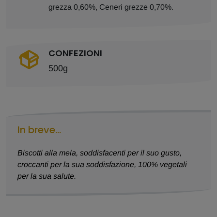
grezza 0,60%, Ceneri grezze 0,70%.
CONFEZIONI
500g
In breve...
Biscotti alla mela, soddisfacenti per il suo gusto,
croccanti per la sua soddisfazione, 100% vegetali
per la sua salute.