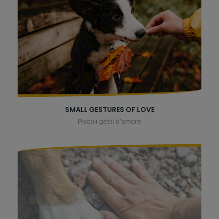
SMALL GESTURES OF LOVE
Piccoli gesti d'amore