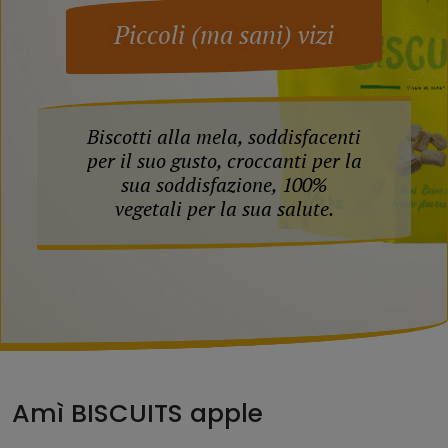
Piccoli (ma sani) vizi
Biscotti alla mela, soddisfacenti
per il suo gusto, croccanti per la
sua soddisfazione, 100%
vegetali per la sua salute.
Amì BISCUITS apple