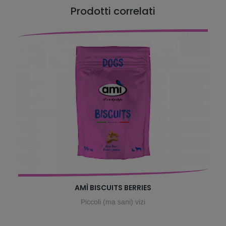
Prodotti correlati
AMÌ BISCUITS BERRIES
Piccoli (ma sani) vizi