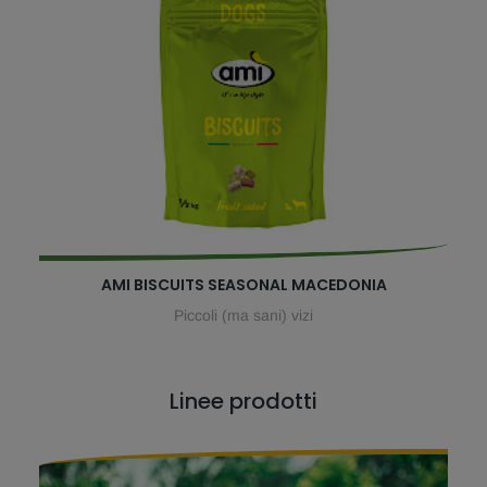
AMI BISCUITS SEASONAL MACEDONIA
Piccoli (ma sani) vizi
Linee prodotti