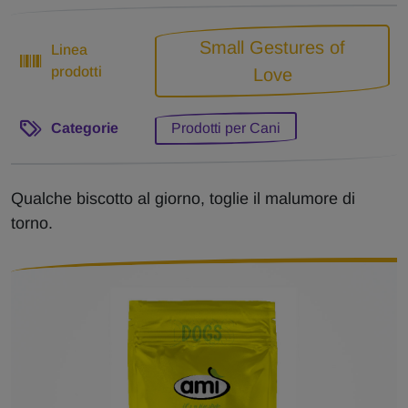
Small Gestures of
Linea
prodotti
Love
Categorie
Prodotti per Cani
Qualche biscotto al giorno, toglie il malumore di
torno.