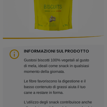
INFORMAZIONI SUL PRODOTTO
Gustosi biscotti 100% vegetali al gusto
di mela, ideali come snack in qualsiasi
momento della giornata.
Le fibre favoriscono la digestione e il
basso contenuto di grassi aiuta il tuo
cane a restare in forma.
L'utilizzo degli snack contribuisce anche