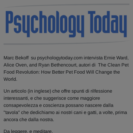
Marc Bekoff su psychologytoday.com intervista Ernie Ward,
Alice Oven, and Ryan Bethencourt, autori di The Clean Pet
Food Revolution: How Better Pet Food Will Change the
World.
Un articolo (in inglese) che offre spunti di rilfessione
interessanti, e che suggerisce come maggiore
consapevolezza e coscienza possano nascere dalla
"tavola" che dedichiamo ai nostri cani e gatti, a volte, prima
ancora che dalla nostra.
Da leggere, e meditare.