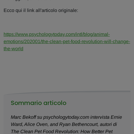
Ecco qui il link all'articolo originale:
https://www.psychologytoday.com/intl/blog/animal-
emotions/202001/the-clean-pet-food-revolution-will-change-
the-world
Sommario articolo
Marc Bekoff su psychologytoday.com intervista Ernie
Ward, Alice Oven, and Ryan Bethencourt, autori di
The Clean Pet Food Revolution: How Better Pet