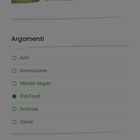
Argomenti
Ami
Innovazione
Mondo Vegan
Pet Food
Scienza
Storie