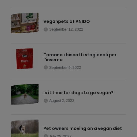
Veganpets at ANIDO
September 12, 2022
Tornano i biscotti stagionali per
l'inverno
September 9, 2022
Is it time for dogs to go vegan?
August 2, 2022
Pet owners moving on a vegan diet
July 25, 2022