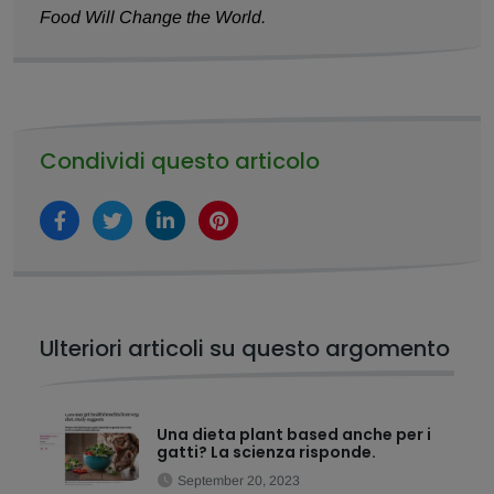
Food Will Change the World.
Condividi questo articolo
Ulteriori articoli su questo argomento
Una dieta plant based anche per i
gatti? La scienza risponde.
September 20, 2023