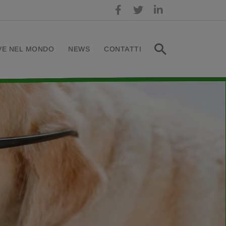
VE NEL MONDO
NEWS
CONTATTI