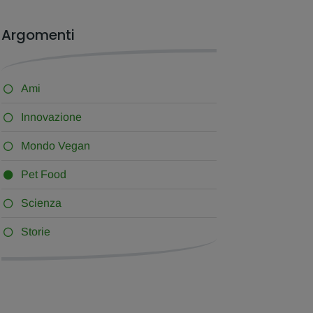
Argomenti
Ami
Innovazione
Mondo Vegan
Pet Food
Scienza
Storie