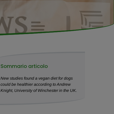
Sommario articolo
New studies found a vegan diet for dogs
could be healthier according to Andrew
Knight, University of Winchester in the UK.