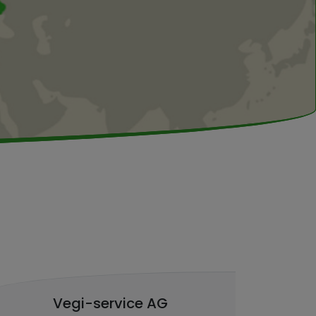
Vegi-service AG