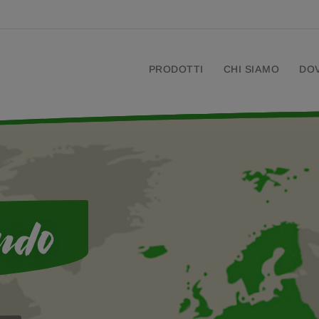
PRODOTTI
CHI SIAMO
DO
ndo