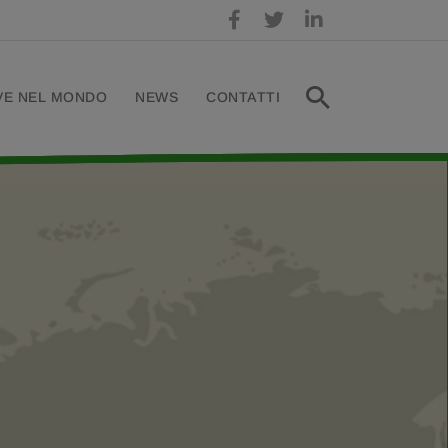
VE NEL MONDO
NEWS
CONTATTI