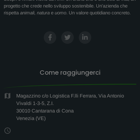
progetto che crede nello sviluppo sostenibile. Un'azienda che
rispetta
animali, natura
e
uomo
. Un valore quotidiano concreto.
Come raggiungerci
Magazzino c/o Logistica F.lli Ferrara, Via Antonio
Vivaldi 1-3-5, Z.I.
30010 Cantarana di Cona
Venezia (VE)